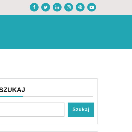
SZUKAJ
Szukaj