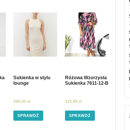
ka
Sukienka w stylu
Różowa Wzorzysta
lounge
Sukienka 7611-12-B
269,00
zł
119,99
zł
SPRAWDŹ
SPRAWDŹ