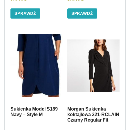
SPRAWDŹ
SPRAWDŹ
Sukienka Model S189
Morgan Sukienka
Navy – Style M
koktajlowa 221-RCLAIN
Czarny Regular Fit