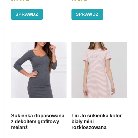
SPRAWDŹ
SPRAWDŹ
Sukienka dopasowana
Liu Jo sukienka kolor
z dekoltem grafitowy
biały mini
melanż
rozkloszowana