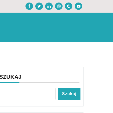
SZUKAJ
Szukaj