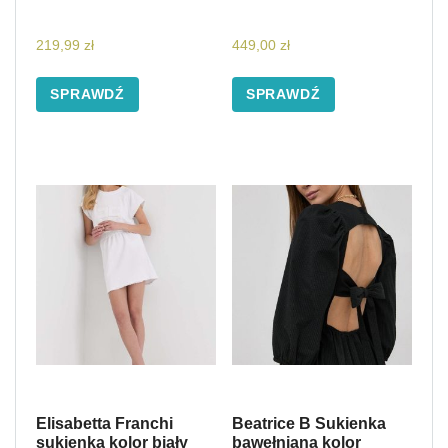
219,99
zł
449,00
zł
SPRAWDŹ
SPRAWDŹ
Elisabetta Franchi
Beatrice B Sukienka
sukienka kolor biały
bawełniana kolor