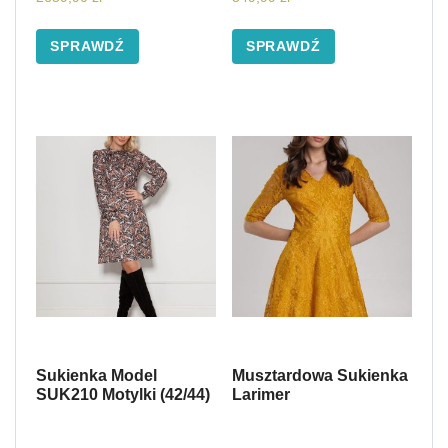
SPRAWDŹ
SPRAWDŹ
Sukienka Model
Musztardowa Sukienka
SUK210 Motylki (42/44)
Larimer