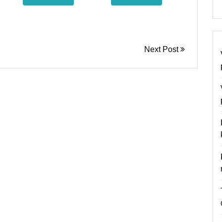
Next Post