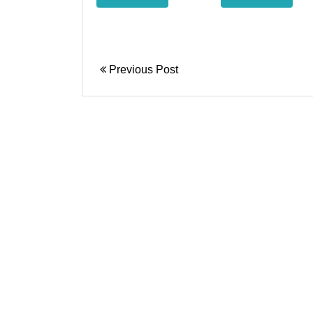
Previous Post