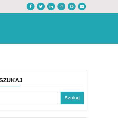
SZUKAJ
Szukaj