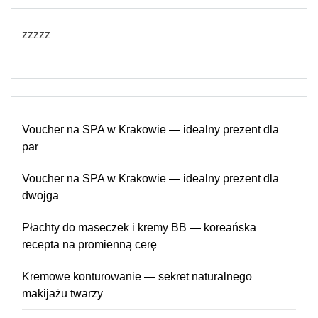
zzzzz
Voucher na SPA w Krakowie — idealny prezent dla
par
Voucher na SPA w Krakowie — idealny prezent dla
dwojga
Płachty do maseczek i kremy BB — koreańska
recepta na promienną cerę
Kremowe konturowanie — sekret naturalnego
makijażu twarzy