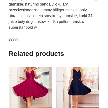
damskie, naturino sandały, okulary
przeciwsłoneczne tommy hilfiger meskie, only
ubrania, calvin klein sneakersy damskie, korki 34,
jakie buty do jeansów, kurtka puffer damska,
superstar bold w
yyyyy
Related products