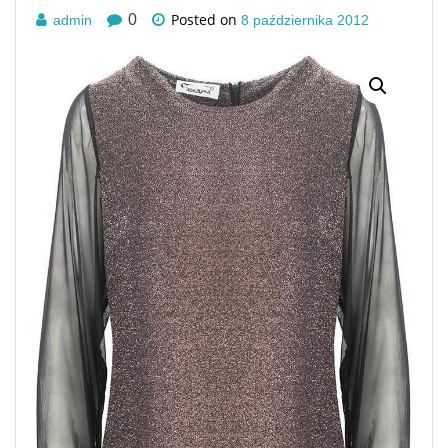
Posted on
0
admin
8 października 2012