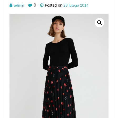
Posted on
0
admin
23 lutego 2014