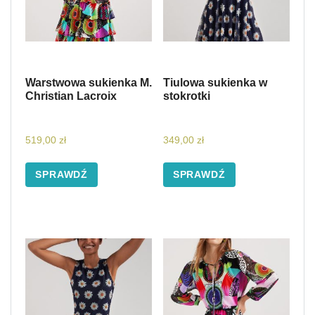
Warstwowa sukienka M.
Tiulowa sukienka w
Christian Lacroix
stokrotki
519,00
zł
349,00
zł
SPRAWDŹ
SPRAWDŹ