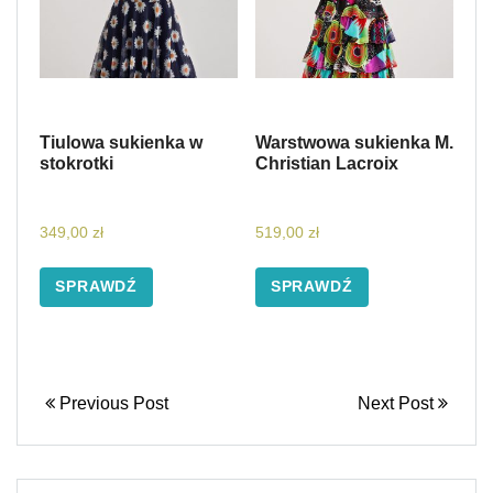
Tiulowa sukienka w
Warstwowa sukienka M.
stokrotki
Christian Lacroix
349,00
zł
519,00
zł
SPRAWDŹ
SPRAWDŹ
Previous Post
Next Post