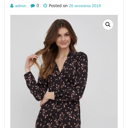
Posted on
0
admin
26 września 2018