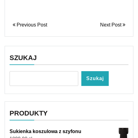
Previous Post
Next Post
SZUKAJ
Szukaj
PRODUKTY
Sukienka koszulowa z szyfonu