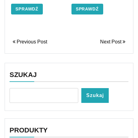
SPRAWDŹ
SPRAWDŹ
Previous Post
Next Post
SZUKAJ
Szukaj
PRODUKTY