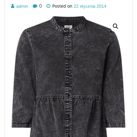
Posted on
0
admin
22 stycznia 2014