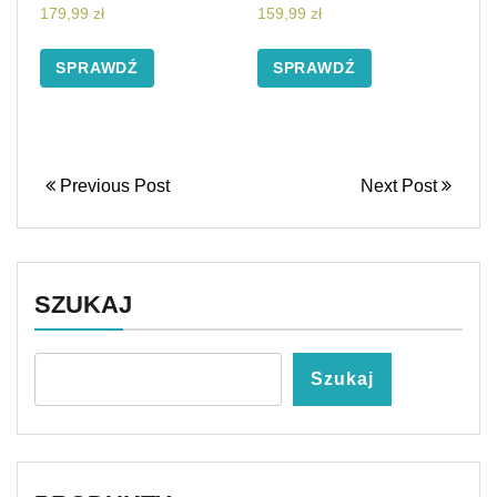
179,99
zł
159,99
zł
SPRAWDŹ
SPRAWDŹ
Previous Post
Next Post
SZUKAJ
Szukaj