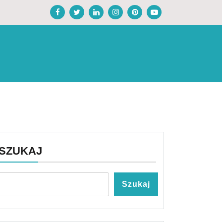
SZUKAJ
Szukaj