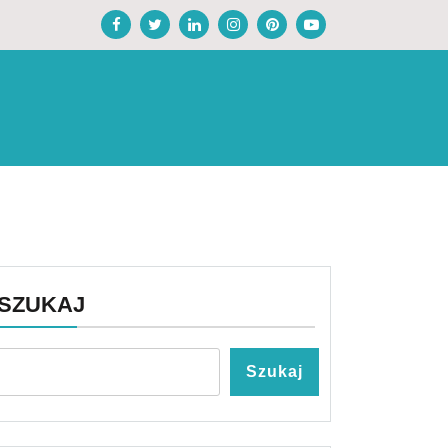
SZUKAJ
Szukaj