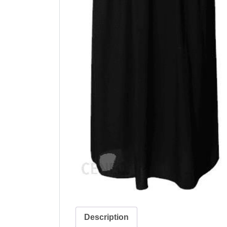
Description