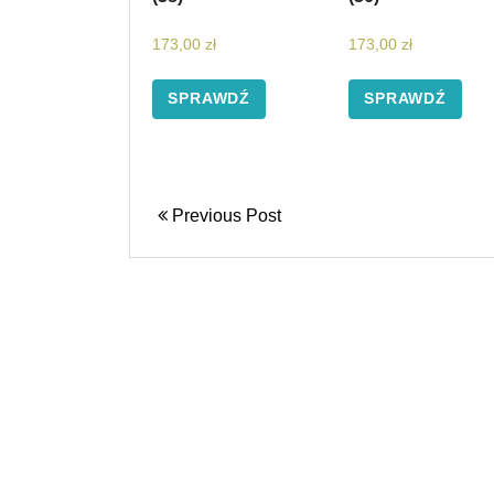
173,00
zł
173,00
zł
SPRAWDŹ
SPRAWDŹ
Previous Post