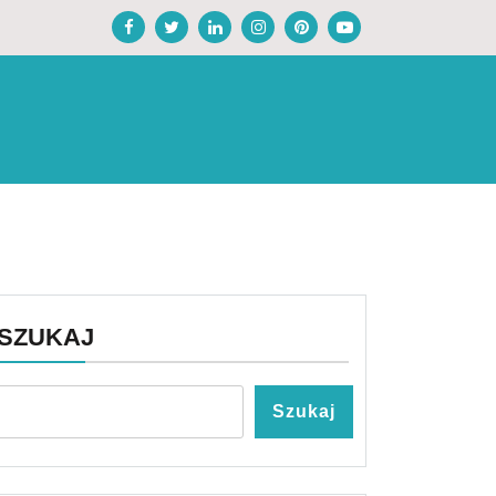
SZUKAJ
Szukaj