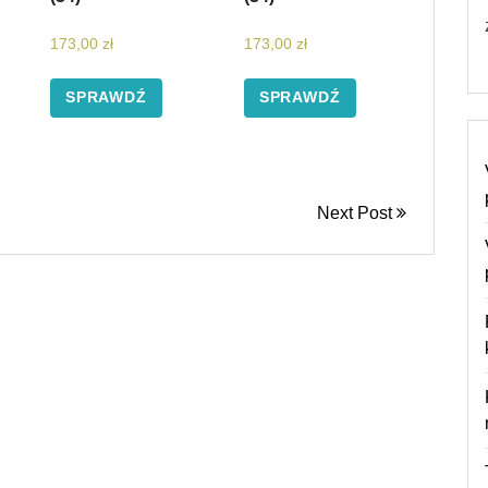
173,00
zł
173,00
zł
SPRAWDŹ
SPRAWDŹ
Next Post