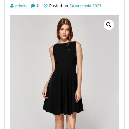
Posted on
0
admin
24 września 2021