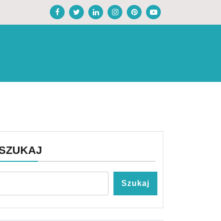
SZUKAJ
Szukaj