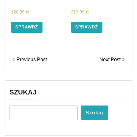
126,99
zł
219,99
zł
SPRAWDŹ
SPRAWDŹ
Previous Post
Next Post
SZUKAJ
Szukaj